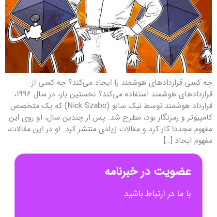
چه کسی قراردادهای هوشمند را ایجاد می‌کند؟ چه کسی از
قراردادهای هوشمند استفاده می‌کند؟ نخستین بار، در سال 1996،
قرارداد هوشمند توسط نیک سابو (Nick Szabo) که یک متخصص
کامپیوتر و رمزنگار بود، مطرح شد. پس از چندین سال، او روی این
مفهوم مجددا کار کرد و مقالات زیادی منتشر کرد. او در این مقالات،
مفهوم ایجاد […]
عضویت در خبرنامه
با ما در ارتباط باشید