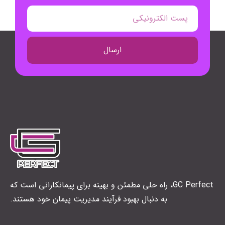
ارسال
GC Perfect، راه حلی مطمئن و بهینه برای پیمانکارانی است که
به دنبال بهبود فرآیند مدیریت پیمان خود هستند.