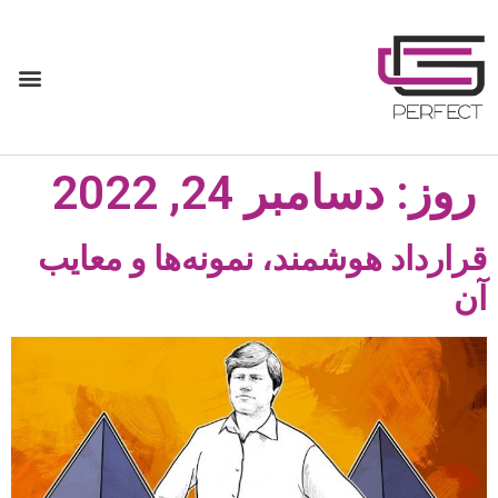
روز:
دسامبر 24, 2022
قرارداد هوشمند، نمونه‌ها و معایب
آن