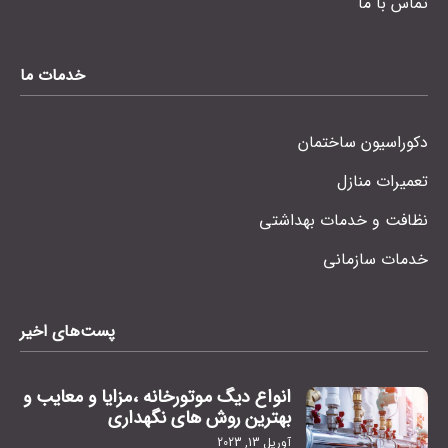
تماس با ما
خدمات ما
دکوراسیون ساختمان
تعمیرات منازل
نظافت و خدمات بهداشتی
خدمات سازمانی
پست‌های اخیر
انواع دیگ موتورخانه ،مزایا و معایب و
بهترین روش های نگهداری
آوریل 13, 2023