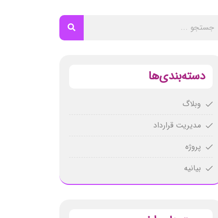
دسته‌بندی‌ها
وبلاگ
مدیریت قرارداد
پروژه
بیانیه