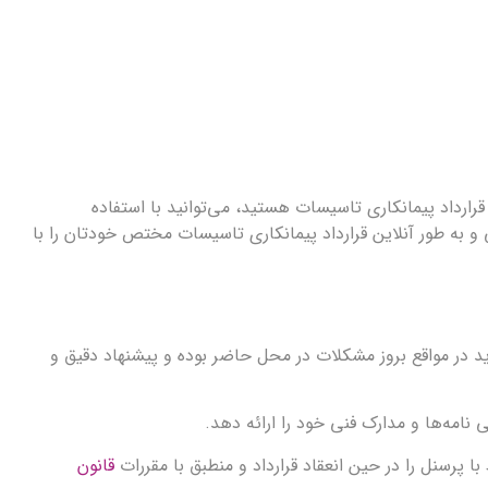
قرارداد پیمانکاری تاسیسات هستید، می‌توانید با استفاده
GC-Perfe به راحتی و به طور آنلاین قرارداد پیمانکاری تاسیسات مختص خودتان را با
اید در مواقع بروز مشکلات در محل حاضر بوده و پیشنهاد دقیق و
قانون