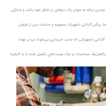
به چندین ساله به عنوان یک حرفه‌ای در شغل خود باشد و مدارکی
 کارفرما، پیگیر گارانتی تجهیزات منصوبه و خدمات پس از فروش
رت گارانتی تجهیزاتی که جدید خریداری می‌شوند نیز بر عهده
دستورالعمل‌ها، محاسبات و چک لیست‌های تکمیل شده را به کارفرما