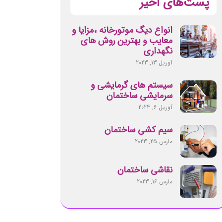
پست‌های اخیر
انواع دیگ موتورخانه ،مزایا و
معایب و بهترین روش های
نگهداری
آوریل 13, 2023
سیستم های گرمایشی و
سرمایشی ساختمان
آوریل 6, 2023
سیم کشی ساختمان
مارس 25, 2023
نقاشی ساختمان
مارس 16, 2023