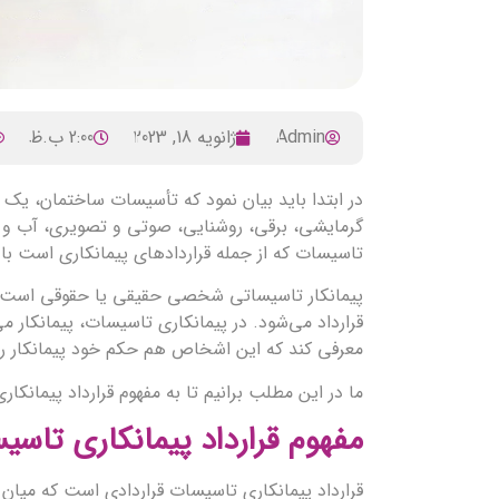
Admin
ژانویه 18, 2023
2:00 ب.ظ
در ابتدا باید بیان نمود که تأسیسات ساختمان، یک 
گرمایشی، برقی، روشنایی، صوتی و تصویری، آب و فاض
تاسیسات که از جمله قراردادهای پیمانکاری است با
پیمانکار تاسیساتی شخصی حقیقی یا حقوقی است که 
قرارداد می‌شود. در پیمانکاری تاسیسات، پیمانکار م
معرفی کند که این اشخاص هم حکم خود پیمانکار ر
ما در این مطلب برانیم تا به مفهوم قرارداد پیمانکا
مفهوم قرارداد پیمانکاری تا
قرارداد پیمانکاری تاسیسات قراردادی است که میان 