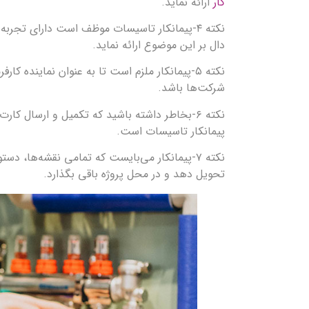
کار
ارائه نماید.
نکته ۴-پیمانکار تاسیسات موظف است دارای تجر
دال بر این موضوع ارائه نماید.
نکته ۵-پیمانکار ملزم است تا به عنوان نماینده
شرکت‌ها باشد.
نکته ۶-بخاطر داشته باشید که تکمیل و ارسال کا
پیمانکار تاسیسات است.
نکته ۷-پیمانکار می‌بایست که تمامی نقشه‌ها، 
تحویل دهد و در محل پروژه باقی بگذارد.