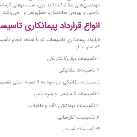
مهندسی‌های مکانیک مانند برق، سیستم‌های گرمایشی
داخلی و بیرونی ساختمان، حمل‌ونقل و… می‌باشد.
انواع قرارداد پیمانکاری تاسی
قرارداد پیمانکاری تاسیسات که با هدف انجام تأس
که عبارتند از:
۱-تأسیسات برقی/الکتریکی
۲-تاسیسات مکانیکی
تاسیسات مکانیکی نیز خود به ۹ دسته اصلی تقسیم می‌شود:
۱-تأسیسات گرمایشی و سرمایشی
۲-تأسیسات بهداشتی /آب و فاضلاب
۳-تأسیسات گازرسانی
۴-تأسیسات استخر