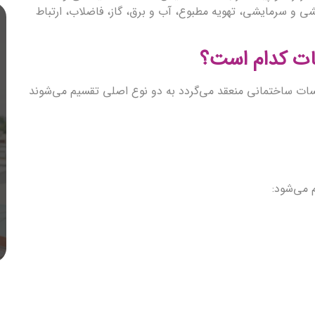
 و سرمایشی، تهویه مطبوع، آب و برق، گاز، فاضلاب، ارتباط
سات کدام است؟
یسات ساختمانی منعقد می‌گردد به دو نوع اصلی تقسیم می‌شوند